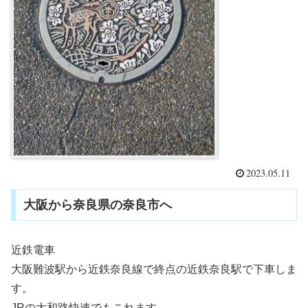
2023.05.11
大阪から奈良県の奈良市へ
近鉄電車
大阪難波駅から近鉄奈良線で終点の近鉄奈良駅で下車しま
す。
JRの大和路快速でもこれます。