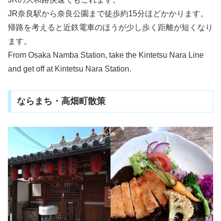
JR奈良駅から奈良公園まで徒歩約15分ほどかかります。
帰路を考えると近鉄電車のほうが少し歩く距離が短くなり
ます。
From Osaka Namba Station, take the Kintetsu Nara Line
and get off at Kintetsu Nara Station.
ならまち・高畑町散策